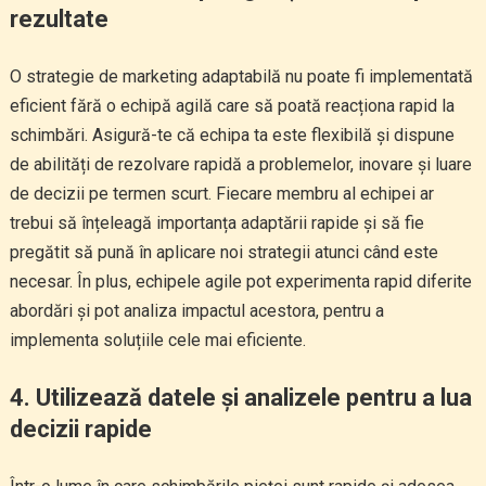
rezultate
O strategie de marketing adaptabilă nu poate fi implementată
eficient fără o echipă agilă care să poată reacționa rapid la
schimbări. Asigură-te că echipa ta este flexibilă și dispune
de abilități de rezolvare rapidă a problemelor, inovare și luare
de decizii pe termen scurt. Fiecare membru al echipei ar
trebui să înțeleagă importanța adaptării rapide și să fie
pregătit să pună în aplicare noi strategii atunci când este
necesar. În plus, echipele agile pot experimenta rapid diferite
abordări și pot analiza impactul acestora, pentru a
implementa soluțiile cele mai eficiente.
4. Utilizează datele și analizele pentru a lua
decizii rapide