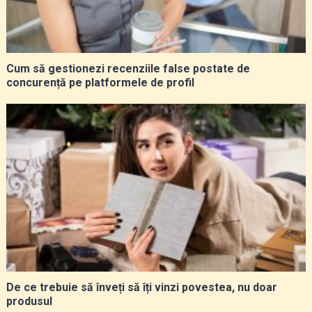
Cum să gestionezi recenziile false postate de
concurență pe platformele de profil
De ce trebuie să înveți să îți vinzi povestea, nu doar
produsul