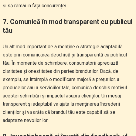
și să rămâi în fața concurenței.
7. Comunică în mod transparent cu publicul
tău
Un alt mod important de a menține o strategie adaptabilă
este prin comunicarea deschisă și transparentă cu publicul
tău. În momente de schimbare, consumatorii apreciază
claritatea și onestitatea din partea brandurilor. Dacă, de
exemplu, se întâmplă o modificare majoră a prețurilor, a
produselor sau a serviciilor tale, comunică deschis motivul
acestei schimbări și impactul asupra clienților. Un mesaj
transparent și adaptabil va ajuta la menținerea încrederii
clienților și va arăta că brandul tău este capabil să se
adapteze nevoilor lor.