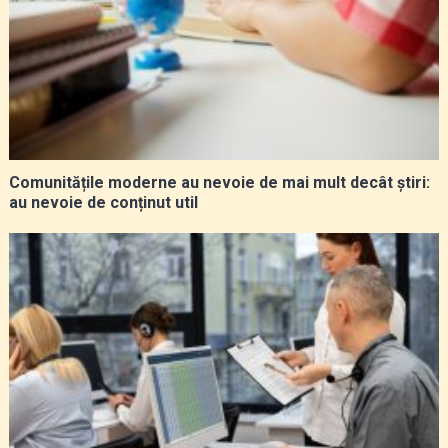
Comunitățile moderne au nevoie de mai mult decât știri:
au nevoie de conținut util