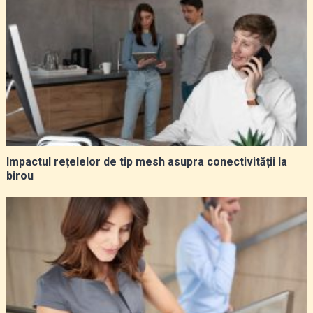
Impactul rețelelor de tip mesh asupra conectivității la
birou