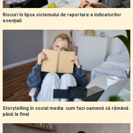
Riscuri în lipsa sistemului de raportare a indicatorilor
esențiali
Storytelling în social media: cum faci oamenii să rămână
până la final