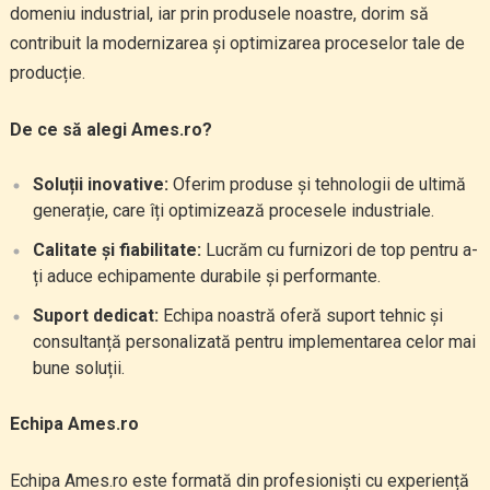
domeniu industrial, iar prin produsele noastre, dorim să
contribuit la modernizarea și optimizarea proceselor tale de
producție.
De ce să alegi Ames.ro?
Soluții inovative:
Oferim produse și tehnologii de ultimă
generație, care îți optimizează procesele industriale.
Calitate și fiabilitate:
Lucrăm cu furnizori de top pentru a-
ți aduce echipamente durabile și performante.
Suport dedicat:
Echipa noastră oferă suport tehnic și
consultanță personalizată pentru implementarea celor mai
bune soluții.
Echipa Ames.ro
Echipa Ames.ro este formată din profesioniști cu experiență