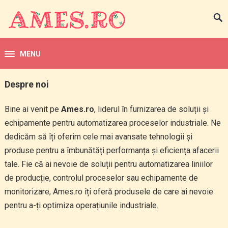
MENU
Despre noi
Bine ai venit pe
Ames.ro
, liderul în furnizarea de soluții și
echipamente pentru automatizarea proceselor industriale. Ne
dedicăm să îți oferim cele mai avansate tehnologii și
produse pentru a îmbunătăți performanța și eficiența afacerii
tale. Fie că ai nevoie de soluții pentru automatizarea liniilor
de producție, controlul proceselor sau echipamente de
monitorizare, Ames.ro îți oferă produsele de care ai nevoie
pentru a-ți optimiza operațiunile industriale.