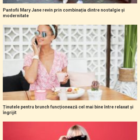
Pantofii Mary Jane revin prin combinația dintre nostalgie și
modernitate
Ținutele pentru brunch funcționează cel mai bine între relaxat și
îngrijit