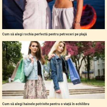
Cum să alegi rochia perfectă pentru petreceri pe plajă
Cum să alegi hainele potrivite pentru o viață în echilibru