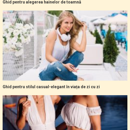
Ghid pentru alegerea hainelor de toamnă
Ghid pentru stilul casual-elegant în viața de zi cu zi