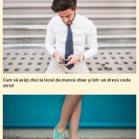
Cum să arăți chic la locul de muncă chiar și într-un dress code
strict