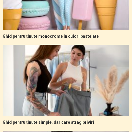
Ghid pentru ținute monocrome în culori pastelate
Ghid pentru ținute simple, dar care atrag priviri