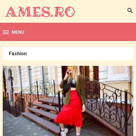
MENU
Fashion