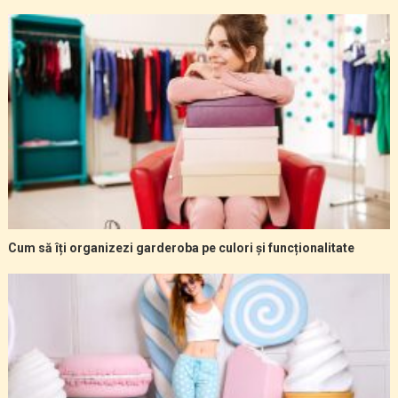
Cum să îți organizezi garderoba pe culori și funcționalitate