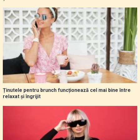
Ținutele pentru brunch funcționează cel mai bine între
relaxat și îngrijit