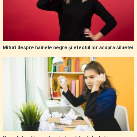
Mituri despre hainele negre și efectul lor asupra siluetei