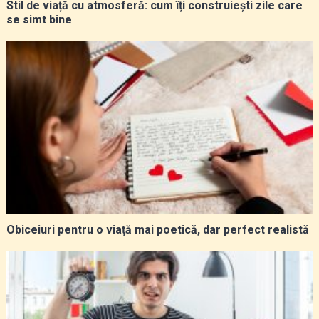
Stil de viață cu atmosferă: cum îți construiești zile care
se simt bine
Obiceiuri pentru o viață mai poetică, dar perfect realistă