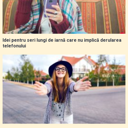
Idei pentru seri lungi de iarnă care nu implică derularea
telefonului