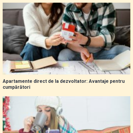
Apartamente direct de la dezvoltator: Avantaje pentru
cumpărători