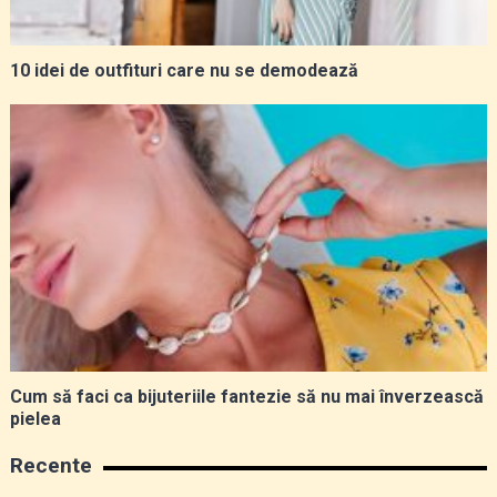
10 idei de outfituri care nu se demodează
Cum să faci ca bijuteriile fantezie să nu mai înverzească
pielea
Recente