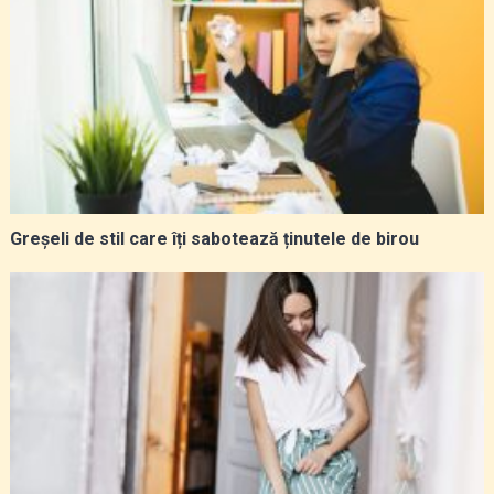
Greșeli de stil care îți sabotează ținutele de birou