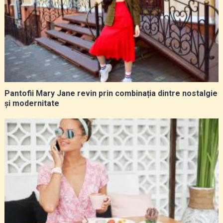
Pantofii Mary Jane revin prin combinația dintre nostalgie
și modernitate