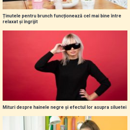
Ținutele pentru brunch funcționează cel mai bine între
relaxat și îngrijit
Mituri despre hainele negre și efectul lor asupra siluetei