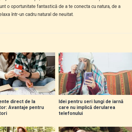
unt o oportunitate fantastică de a te conecta cu natura, de a
laxa într-un cadru natural de neuitat.
nte direct de la
Idei pentru seri lungi de iarnă
tor: Avantaje pentru
care nu implică derularea
ori
telefonului