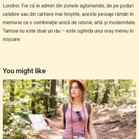
Londrei. Fie că le admiri din zonele aglomerate, de pe poduri
celebre sau din cartiere mai liniștite, aceste peisaje rămân în
memorie ca o combinație unică de istorie, artă și modernitate.
Tamisa nu este doar un râu – este oglinda unui oraș mereu în
mișcare.
You might like