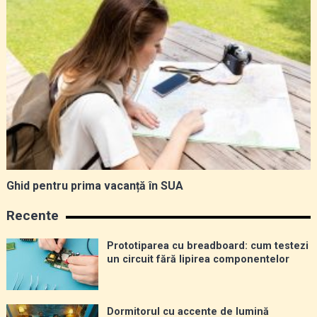
Ghid pentru prima vacanță în SUA
Recente
Prototiparea cu breadboard: cum testezi
un circuit fără lipirea componentelor
Dormitorul cu accente de lumină