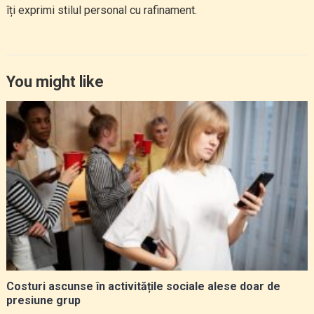
îți exprimi stilul personal cu rafinament.
You might like
Costuri ascunse în activitățile sociale alese doar de
presiune grup