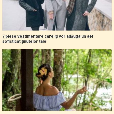
7 piese vestimentare care îți vor adăuga un aer
sofisticat ținutelor tale