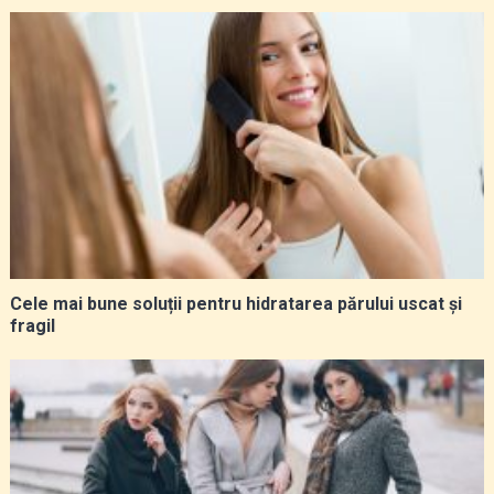
Cele mai bune soluții pentru hidratarea părului uscat și
fragil