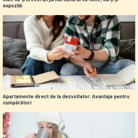
expoziții
Apartamente direct de la dezvoltator: Avantaje pentru
cumpărători