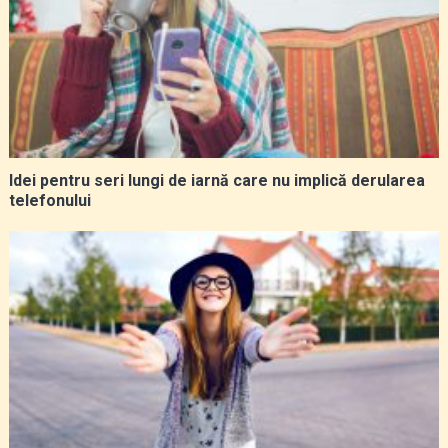
Idei pentru seri lungi de iarnă care nu implică derularea
telefonului