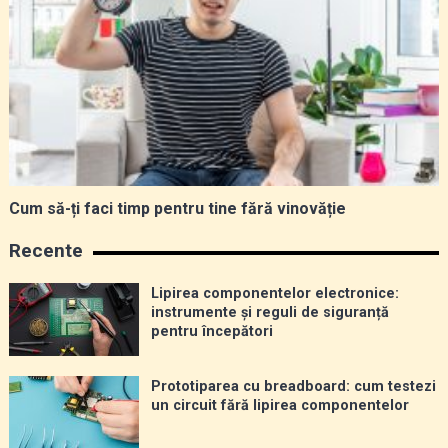
Cum să-ți faci timp pentru tine fără vinovăție
Recente
Lipirea componentelor electronice:
instrumente și reguli de siguranță
pentru începători
Prototiparea cu breadboard: cum testezi
un circuit fără lipirea componentelor