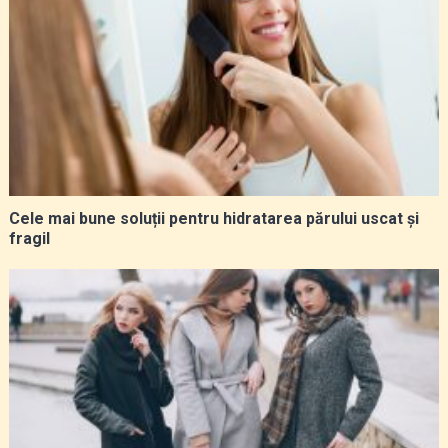
Cele mai bune soluții pentru hidratarea părului uscat și
fragil