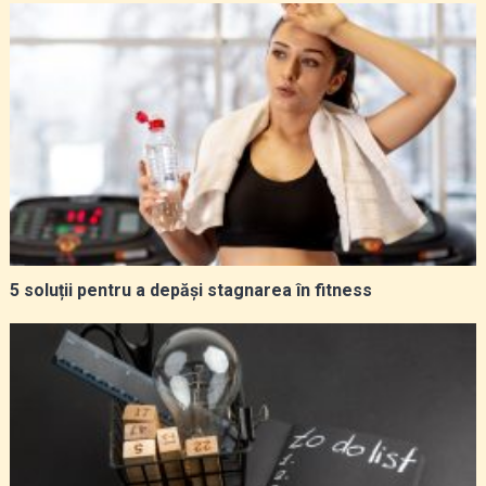
5 soluții pentru a depăși stagnarea în fitness