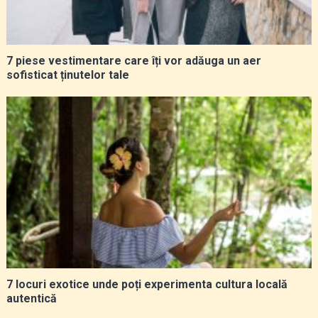
7 piese vestimentare care îți vor adăuga un aer
sofisticat ținutelor tale
7 locuri exotice unde poți experimenta cultura locală
autentică