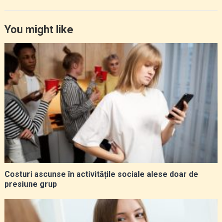
You might like
Costuri ascunse în activitățile sociale alese doar de
presiune grup