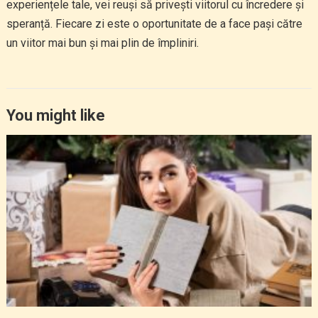
experiențele tale, vei reuși să privești viitorul cu încredere și
speranță. Fiecare zi este o oportunitate de a face pași către
un viitor mai bun și mai plin de împliniri.
You might like