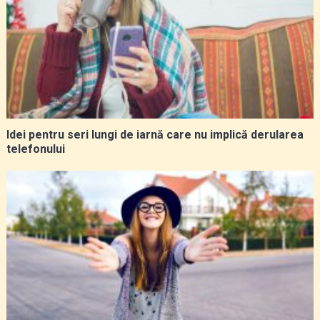
Idei pentru seri lungi de iarnă care nu implică derularea
telefonului