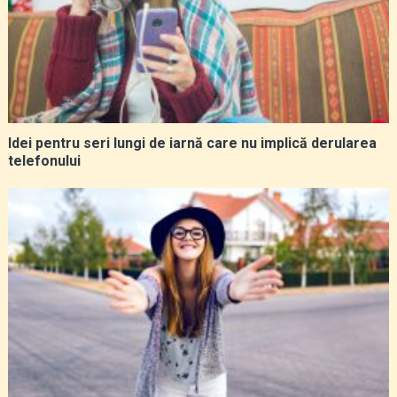
Idei pentru seri lungi de iarnă care nu implică derularea
telefonului