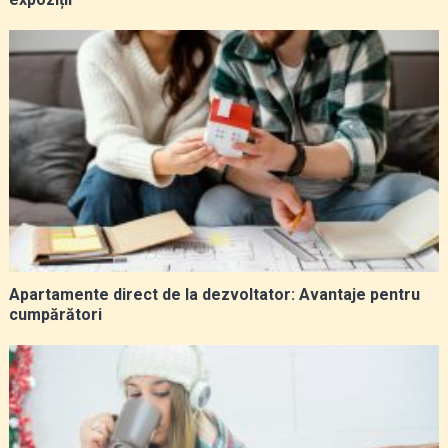
Apartamente direct de la dezvoltator: Avantaje pentru
cumpărători