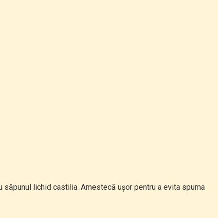
cu săpunul lichid castilia. Amestecă ușor pentru a evita spuma