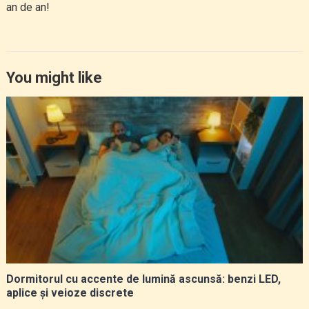
an de an!
You might like
Dormitorul cu accente de lumină ascunsă: benzi LED,
aplice și veioze discrete