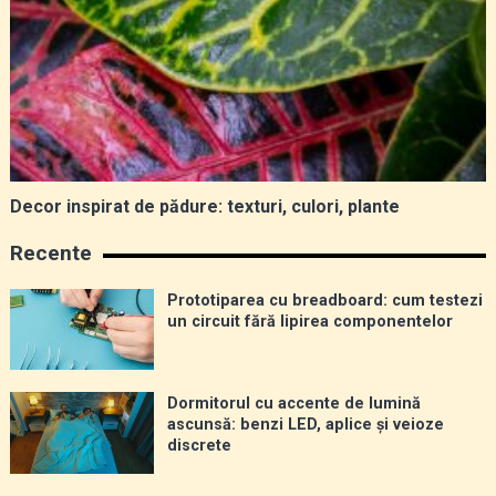
Decor inspirat de pădure: texturi, culori, plante
Recente
Prototiparea cu breadboard: cum testezi
un circuit fără lipirea componentelor
Dormitorul cu accente de lumină
ascunsă: benzi LED, aplice și veioze
discrete