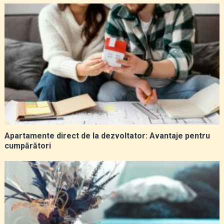
Apartamente direct de la dezvoltator: Avantaje pentru
cumpărători