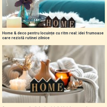
Home & deco pentru locuințe cu ritm real: idei frumoase
care rezistă rutinei zilnice