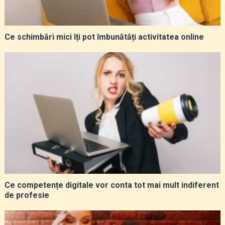
Ce schimbări mici îți pot îmbunătăți activitatea online
Ce competențe digitale vor conta tot mai mult indiferent
de profesie