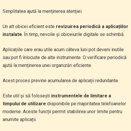
Simplitatea ajută la menținerea atenției.
Un alt obicei eficient este
revizuirea periodică a aplicațiilor
instalate
. În timp, nevoile și obiceiurile digitale se schimbă.
Aplicațiile care erau utile acum câteva luni pot deveni inutile
sau pot fi înlocuite de alte instrumente. O verificare periodică
ajută la menținerea unei organizări eficiente.
Acest proces previne acumularea de aplicații redundante.
Este util și să folosești
instrumentele de limitare a
timpului de utilizare
disponibile pe majoritatea telefoanelor
moderne. Aceste funcții permit stabilirea unor limite pentru
anumite aplicații.