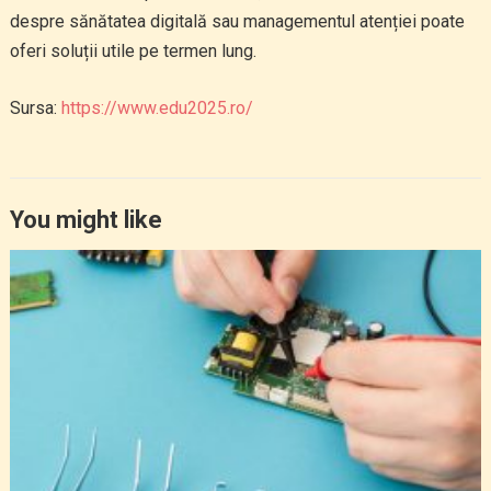
despre sănătatea digitală sau managementul atenției poate
oferi soluții utile pe termen lung.
Sursa:
https://www.edu2025.ro/
You might like