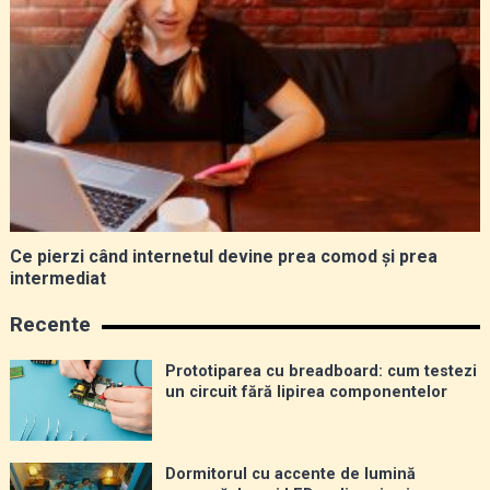
Ce pierzi când internetul devine prea comod și prea
intermediat
Recente
Prototiparea cu breadboard: cum testezi
un circuit fără lipirea componentelor
Dormitorul cu accente de lumină