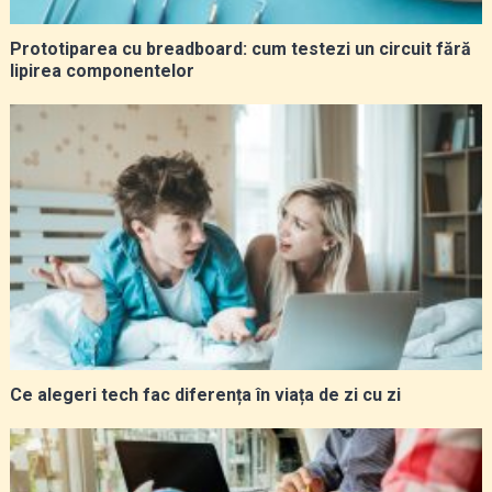
Prototiparea cu breadboard: cum testezi un circuit fără
lipirea componentelor
Ce alegeri tech fac diferența în viața de zi cu zi