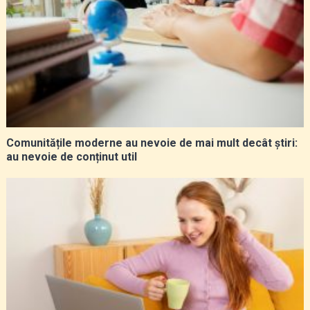
Comunitățile moderne au nevoie de mai mult decât știri:
au nevoie de conținut util