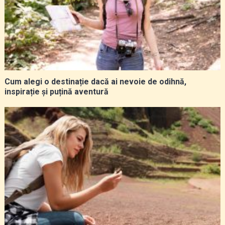
Cum alegi o destinație dacă ai nevoie de odihnă,
inspirație și puțină aventură