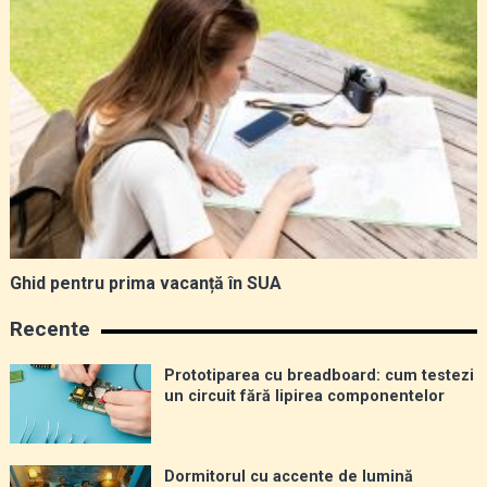
Ghid pentru prima vacanță în SUA
Recente
Prototiparea cu breadboard: cum testezi
un circuit fără lipirea componentelor
Dormitorul cu accente de lumină